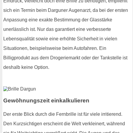
Eindruck, vielleicht doch eine Brille zu benötigen, empfiehlt
sich ein Termin beim Darguner Augenarzt, da bei der ersten
Anpassung eine exakte Bestimmung der Glasstärke
unerlässlich ist. Nur das garantiert eine verbesserte
Lebensqualität sowie eine erhöhte Sicherheit in vielen
Situationen, beispielsweise beim Autofahren. Ein
Billigprodukt aus dem Drogeriemarkt oder der Tankstelle ist
deshalb keine Option.
Gewöhnungszeit einkalkulieren
Der erste Blick durch die Fernbrille ist für viele irritierend.
Den Kurzsichtigen erscheint die Welt verkleinert, während