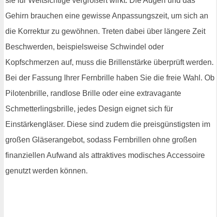
sie für Weitsichtige vergrößert wirkt. Die Augen und das
Gehirn brauchen eine gewisse Anpassungszeit, um sich an
die Korrektur zu gewöhnen. Treten dabei über längere Zeit
Beschwerden, beispielsweise Schwindel oder
Kopfschmerzen auf, muss die Brillenstärke überprüft werden.
Bei der Fassung Ihrer Fernbrille haben Sie die freie Wahl. Ob
Pilotenbrille, randlose Brille oder eine extravagante
Schmetterlingsbrille, jedes Design eignet sich für
Einstärkengläser. Diese sind zudem die preisgünstigsten im
großen Gläserangebot, sodass Fernbrillen ohne großen
finanziellen Aufwand als attraktives modisches Accessoire
genutzt werden können.