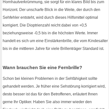
Hornhautverkrümmung, sie sorgt für ein klares Bild bis zum
Horizont. Der unscharfe Blick in die Weite, der durch den
Sehfehler entsteht, wird durch dieses Hilfsmittel optimal
korrigiert. Die Dioptrienzahl reicht dabei von +0,5
beziehungsweise -0,5 bis in die höchsten Werte. Immer
handelt es sich um eine Einstärkenbrille, die vom Kindesalter
bis in die mittleren Jahre für viele Brillenträger Standard ist.
Wann brauchen Sie eine Fernbrille?
Schon bei kleinen Problemen in der Sehfähigkeit sollte
gehandelt werden. Je früher eine Sehstörung korrigiert wird,
desto besser ist das für den Betroffenen, erläutert Ihnen
gerne Ihr Optiker. Haben Sie also immer wieder den